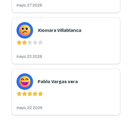
mayo, 27 2026
Xiomara Villablanca
mayo, 23 2026
Pablo Vargas vera
mayo, 22 2026