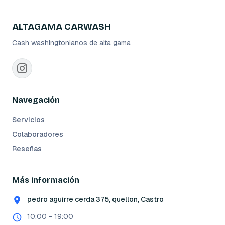
ALTAGAMA CARWASH
Cash washingtonianos de alta gama
Navegación
Servicios
Colaboradores
Reseñas
Más información
pedro aguirre cerda 375, quellon, Castro
10:00 - 19:00