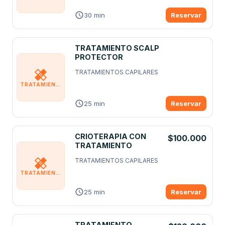
30 min
Reservar
TRATAMIENTO SCALP
PROTECTOR
TRATAMIENTOS CAPILARES
TRATAMIENTOS CAPILARES
25 min
Reservar
CRIOTERAPIA CON
$100.000
TRATAMIENTO
TRATAMIENTOS CAPILARES
TRATAMIENTOS CAPILARES
25 min
Reservar
TRATAMIENTO