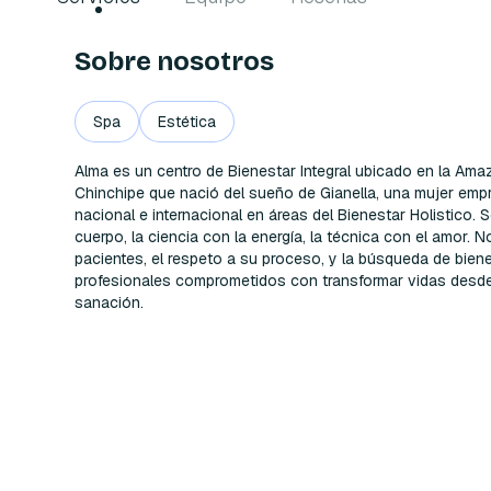
Sobre nosotros
Spa
Estética
Alma es un centro de Bienestar Integral ubicado en la Amaz
Chinchipe que nació del sueño de Gianella, una mujer empr
nacional e internacional en áreas del Bienestar Holistico.
cuerpo, la ciencia con la energía, la técnica con el amor.
pacientes, el respeto a su proceso, y la búsqueda de bienes
profesionales comprometidos con transformar vidas desde el 
sanación. 
