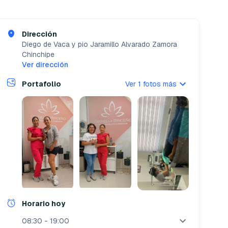
Dirección
Diego de Vaca y pio Jaramillo Alvarado
Zamora
Chinchipe
Ver dirección
Portafolio
Ver 1 fotos más
Horario hoy
08:30 - 19:00