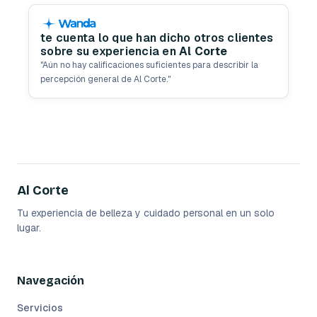
te cuenta lo que han dicho otros clientes
sobre su experiencia en
Al Corte
"
Aún no hay calificaciones suficientes para describir la
percepción general de Al Corte.
"
Al Corte
Tu experiencia de belleza y cuidado personal en un solo
lugar.
Navegación
Servicios