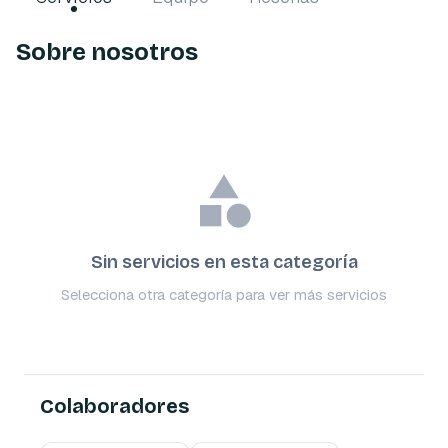
Sobre nosotros
Sin servicios en esta categoría
Selecciona otra categoría para ver más servicios
Colaboradores