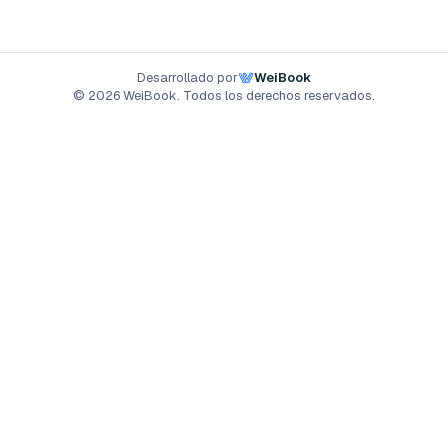
Desarrollado por
WeiBook
© 2026 WeiBook. Todos los derechos reservados.