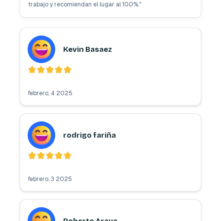
trabajo y recomiendan el lugar al 100%.
"
Kevin Basaez
febrero, 4 2025
rodrigo fariña
febrero, 3 2025
Roberto Araya