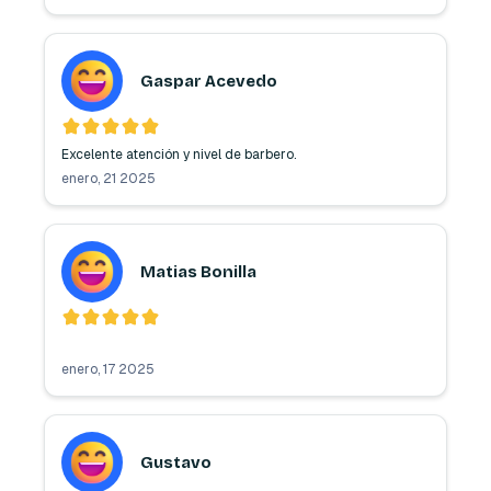
Gaspar Acevedo
Excelente atención y nivel de barbero.
enero, 21 2025
Matias Bonilla
enero, 17 2025
Gustavo