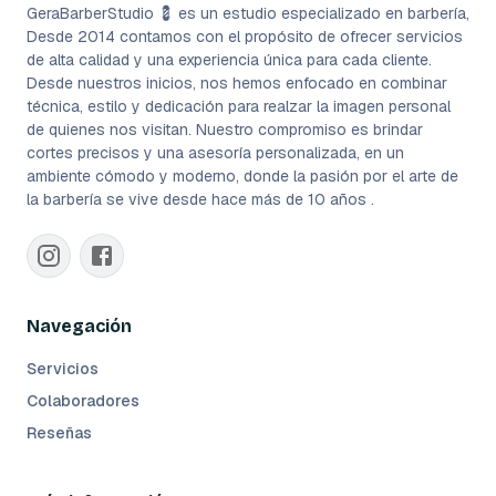
GeraBarberStudio 💈 es un estudio especializado en barbería,
Desde 2014 contamos con el propósito de ofrecer servicios
de alta calidad y una experiencia única para cada cliente.
Desde nuestros inicios, nos hemos enfocado en combinar
técnica, estilo y dedicación para realzar la imagen personal
de quienes nos visitan. Nuestro compromiso es brindar
cortes precisos y una asesoría personalizada, en un
ambiente cómodo y moderno, donde la pasión por el arte de
la barbería se vive desde hace más de 10 años .
Navegación
Servicios
Colaboradores
Reseñas