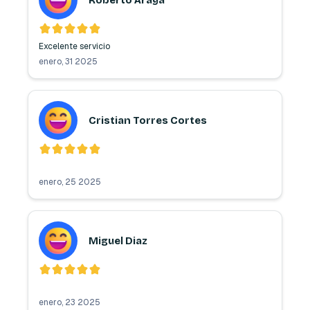
enero, 31 2025
Cristian Torres Cortes
enero, 25 2025
Miguel Diaz
enero, 23 2025