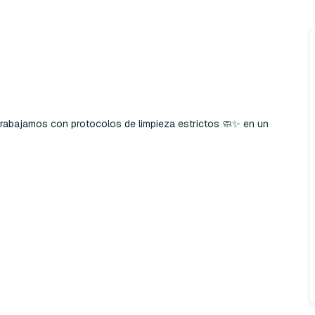
rabajamos con protocolos de limpieza estrictos 🧼✨ en un 