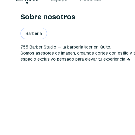
Sobre nosotros
Barbería
755 Barber Studio — la barbería líder en Quito.

Somos asesores de imagen, creamos cortes con estilo y t
espacio exclusivo pensado para elevar tu experiencia 🔥