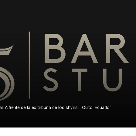
. Alfrente de la ex tribuna de los shyris.
. Quito, Ecuador