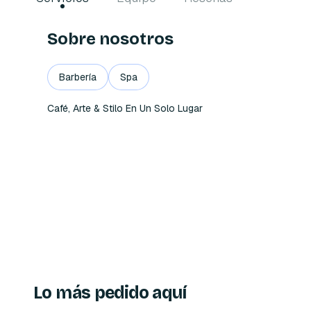
Sobre nosotros
Barbería
Spa
Café, Arte & Stilo En Un Solo Lugar
Lo más pedido aquí