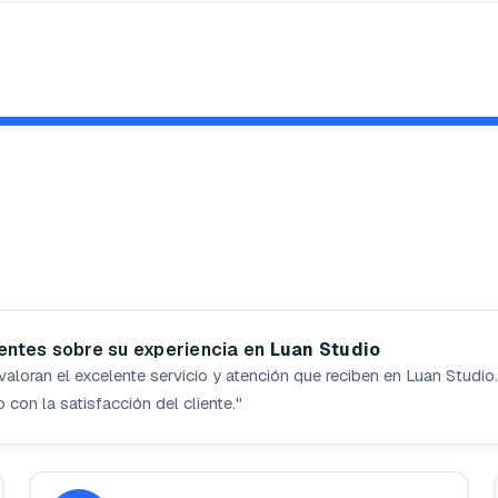
ientes sobre su experiencia en
Luan Studio
valoran el excelente servicio y atención que reciben en Luan Studio
con la satisfacción del cliente.
"